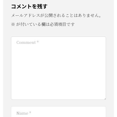
コメントを残す
メールアドレスが公開されることはありません。
※
が付いている欄は必須項目です