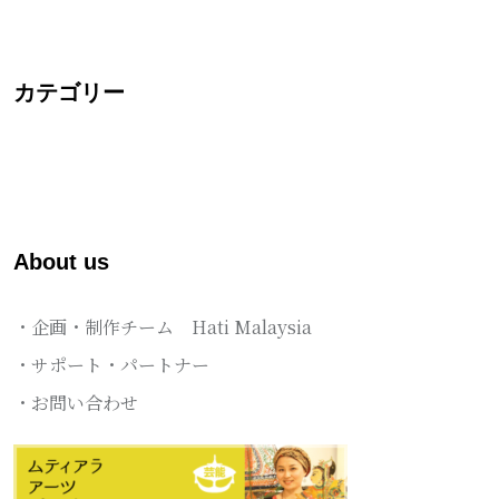
カテゴリー
About us
・企画・制作チーム Hati Malaysia
・サポート・パートナー
・お問い合わせ