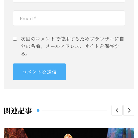
次回のコメントで使用するためブラウザーに自
分の名前、メールアドレス、サイトを保存す
る。
関連記事