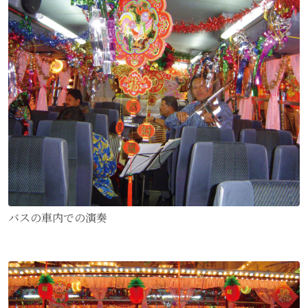
バスの車内での演奏