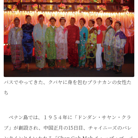
バスでやってきた、クバヤに身を包むプラナカンの女性た
ち
ペナン島では、１９５４年に「ドンダン・サヤン・クラ
ブ」が創設され、中国正月の15日目、チャイニーズのバレ