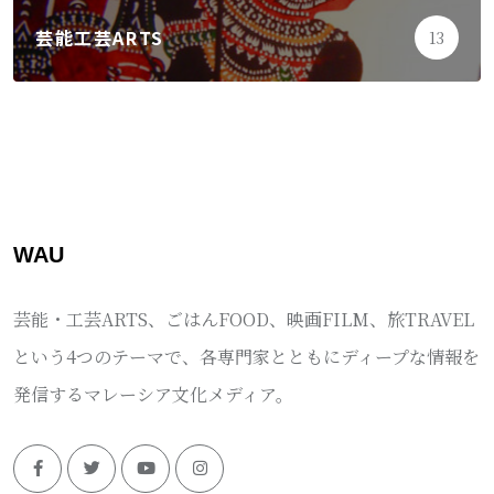
芸能工芸ARTS
13
WAU
芸能・工芸ARTS、ごはんFOOD、映画FILM、旅TRAVEL
という4つのテーマで、各専門家とともにディープな情報を
発信するマレーシア文化メディア。