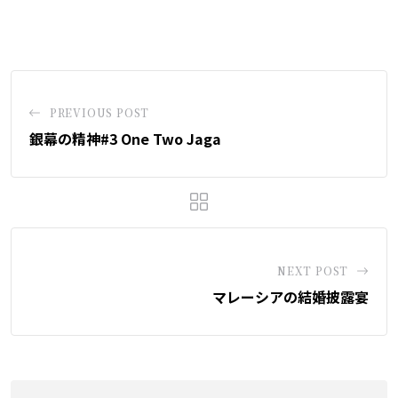
via
Email
PREVIOUS POST
銀幕の精神#3 One Two Jaga
NEXT POST
マレーシアの結婚披露宴