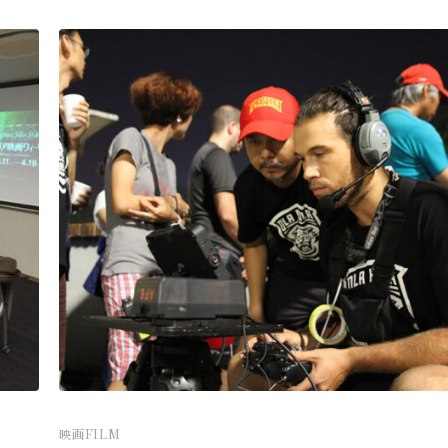
映画FILM