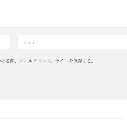
分の名前、メールアドレス、サイトを保存する。