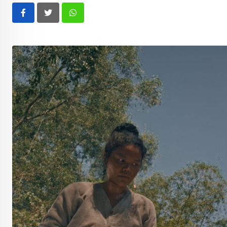
Whatsapp