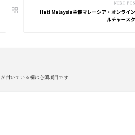
NEXT PO
Hati Malaysia主催マレーシア・オンライ
ルチャース
が付いている欄は必須項目です