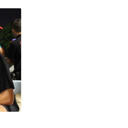
映画FILM