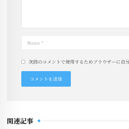
次回のコメントで使用するためブラウザーに自
関連記事