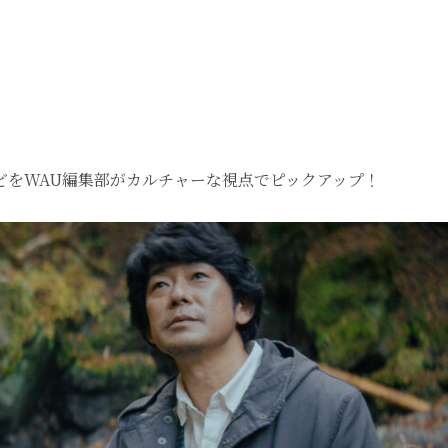
どをWAU編集部がカルチャーな視点でピックアップ！