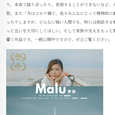
り、本音で語り合ったり、表現することができないなど、そ
督。また「今はコロナ禍で、我々みんなにとって精神的に
ったりしますが、どんなに強い人間でも、時には相談する
っと互いを大切にしてほしい。そして家族や友人をもっと
響く作品です。一般公開中ですので、ぜひご覧ください。