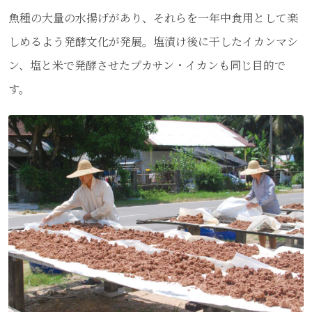
魚種の大量の水揚げがあり、それらを一年中食用として楽
しめるよう発酵文化が発展。塩漬け後に干したイカンマシ
ン、塩と米で発酵させたプカサン・イカンも同じ目的で
す。