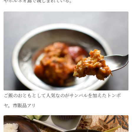
やボルネオ島で親しまれている。
ご飯のおともとして人気なのがサンバルを加えたトンポ
ヤ。市販品アリ