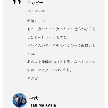
マカピー
2021-06-30
素晴らしい！
もう、食べたくて食べたくて仕方がなくな
るほどのレポートですね。
マレイ人がタパイをたべるのって面白いで
すね。
あのまま発酵が進むとお酒になっちゃいま
すが、ティダ・アパですね。
マカピー
Reply
Hati Malaysia