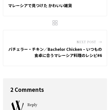
マレーシアで見つけた かわいい雑貨
NEXT POST
バチェラー・チキン／Bachelor Chicken – いつもの
食卓に合うマレーシア料理のレシピ#6
2 Comments
Reply