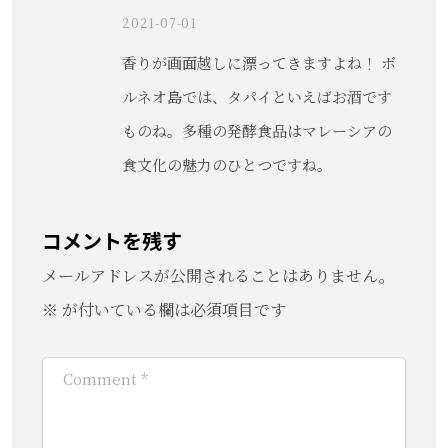
2021-07-01
香りが画面越しに漂ってきますよね！ ボ
ルネオ島では、タパイといえばお酒です
ものね。多種の発酵食品はマレーシアの
食文化の魅力のひとつですね。
コメントを残す
メールアドレスが公開されることはありません。
※
が付いている欄は必須項目です