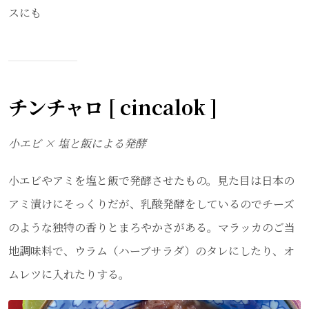
スにも
チンチャロ [ cincalok ]
小エビ × 塩と飯による発酵
小エビやアミを塩と飯で発酵させたもの。見た目は日本の
アミ漬けにそっくりだが、乳酸発酵をしているのでチーズ
のような独特の香りとまろやかさがある。マラッカのご当
地調味料で、ウラム（ハーブサラダ）のタレにしたり、オ
ムレツに入れたりする。