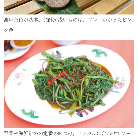
濃い茶色が基本。発酵が浅いものは、グレーがかったピン
ク色
野菜や海鮮炒めの定番の味つけ。サンバルに合わせてソー