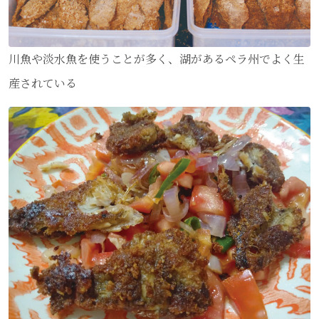
川魚や淡水魚を使うことが多く、湖があるペラ州でよく生
産されている