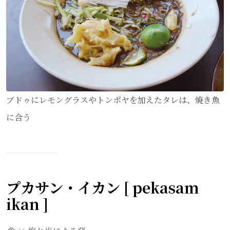
ブドゥにレモングラスやトンポヤを加えたタレは、焼き魚
に合う
プカサン・イカン [ pekasam
ikan ]