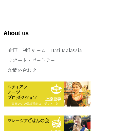
About us
・企画・制作チーム Hati Malaysia
・サポート・パートナー
・お問い合わせ