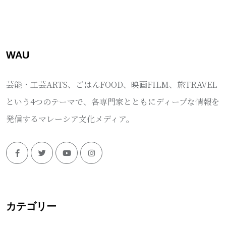
WAU
芸能・工芸ARTS、ごはんFOOD、映画FILM、旅TRAVEL
という4つのテーマで、各専門家とともにディープな情報を
発信するマレーシア文化メディア。
カテゴリー