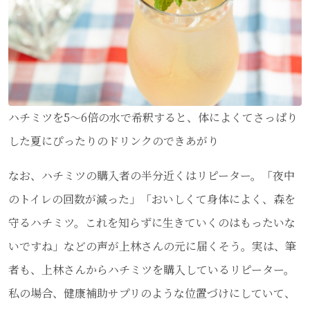
ハチミツを5〜6倍の水で希釈すると、体によくてさっぱり
した夏にぴったりのドリンクのできあがり
なお、ハチミツの購入者の半分近くはリピーター。「夜中
のトイレの回数が減った」「おいしくて身体によく、森を
守るハチミツ。これを知らずに生きていくのはもったいな
いですね」などの声が上林さんの元に届くそう。実は、筆
者も、上林さんからハチミツを購入しているリピーター。
私の場合、健康補助サプリのような位置づけにしていて、