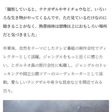
「観察していると、テナガザルやサイチョウなど、いろい
ろな生き物がやってくるんです。ただ見ているだけなのに
飽きることがなく、熱帯雨林は想像以上におもしろい場所
だと気づきました」
卒業後、自然をテーマにしたテレビ番組の制作会社でディ
レクターとして活躍。ジャングルをもっと近くに感じた
い、とボルネオ島の旅行会社に転職し、ジャングルのトレ
ッキングや国立公園ツアーのコーディネーターとして活
動。愛らしいテングザルや希少な昆虫などを間近でみる
日々。