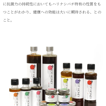
に抗菌力の持続性においてもハリナシバチ特有の性質をも
つことがわかり、健康への効能は大いに期待される、との
こと。