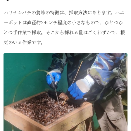
ハリナシバチの養蜂の特徴は、採取方法にあります。ハニ
ーポットは直径約2センチ程度の小さなもので、ひとつひ
とつ手作業で採取。そこから採れる量はごくわずかで、根
気のいる作業です。