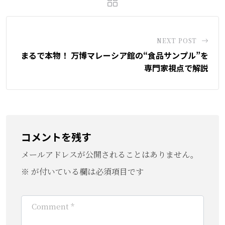
NEXT POST
まるで本物！ 万博マレーシア館の“食品サンプル”を
専門家視点で解説
コメントを残す
メールアドレスが公開されることはありません。
※
が付いている欄は必須項目です