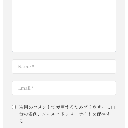
次回のコメントで使用するためブラウザーに自
分の名前、メールアドレス、サイトを保存す
る。