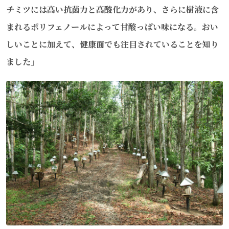
チミツには高い抗菌力と高酸化力があり、さらに樹液に含
まれるポリフェノールによって甘酸っぱい味になる。おい
しいことに加えて、健康面でも注目されていることを知り
ました」