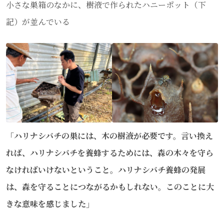
小さな巣箱のなかに、樹液で作られたハニーポット（下
記）が並んでいる
「ハリナシバチの巣には、木の樹液が必要です。言い換え
れば、ハリナシバチを養蜂するためには、森の木々を守ら
なければいけないということ。ハリナシバチ養蜂の発展
は、森を守ることにつながるかもしれない。このことに大
きな意味を感じました」