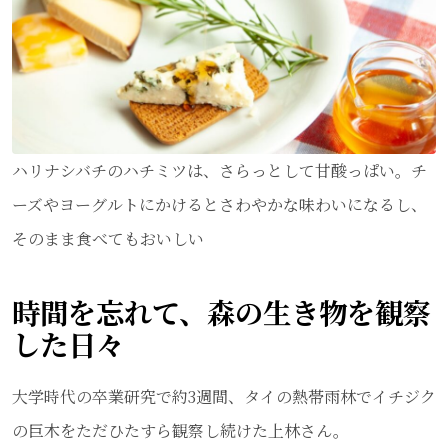
ハリナシバチのハチミツは、さらっとして甘酸っぱい。チ
ーズやヨーグルトにかけるとさわやかな味わいになるし、
そのまま食べてもおいしい
時間を忘れて、森の生き物を観察
した日々
大学時代の卒業研究で約3週間、タイの熱帯雨林でイチジク
の巨木をただひたすら観察し続けた上林さん。