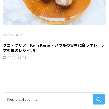
ごはんFOOD
クエ・ケリア／Kuih Keria – いつもの食卓に合うマレーシ
ア料理のレシピ#9
2022-03-01