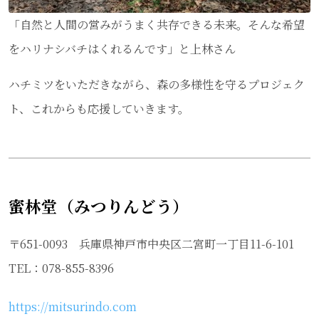
「自然と人間の営みがうまく共存できる未来。そんな希望
をハリナシバチはくれるんです」と上林さん
ハチミツをいただきながら、森の多様性を守るプロジェク
ト、これからも応援していきます。
蜜林堂（みつりんどう）
〒651-0093 兵庫県神戸市中央区二宮町一丁目11-6-101
TEL：078-855-8396
https://mitsurindo.com