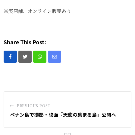
※実店舗、オンライン販売あり
Share This Post:
Whatsapp
Share
via
Email
PREVIOUS POST
ペナン島で撮影・映画『天使の集まる島』公開へ