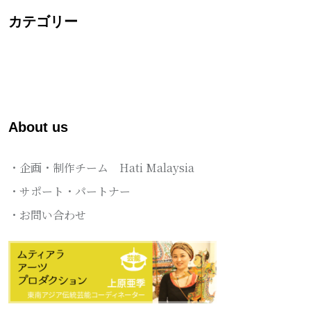
カテゴリー
About us
・企画・制作チーム Hati Malaysia
・サポート・パートナー
・お問い合わせ