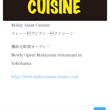
Malay Asian Cuisine
マレー・アジアン・クイジーン
横浜元町店オープン！
Newly Open! Malaysian restaurant in
Yokohama
http://www.malayasiancuisine.com