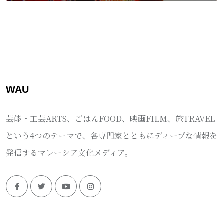
WAU
芸能・工芸ARTS、ごはんFOOD、映画FILM、旅TRAVEL
という4つのテーマで、各専門家とともにディープな情報を
発信するマレーシア文化メディア。