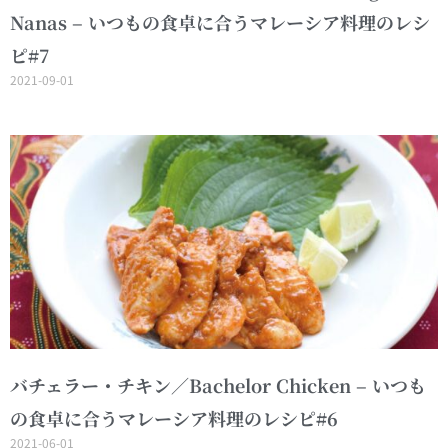
Nanas – いつもの食卓に合うマレーシア料理のレシ
ピ#7
2021-09-01
バチェラー・チキン／Bachelor Chicken – いつも
の食卓に合うマレーシア料理のレシピ#6
2021-06-01