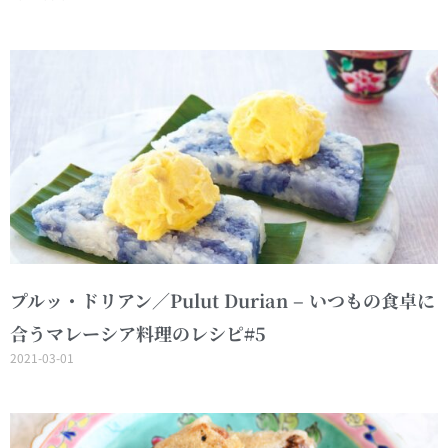
プルッ・ドリアン／Pulut Durian – いつもの食卓に
合うマレーシア料理のレシピ#5
2021-03-01