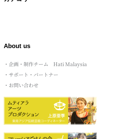
About us
・企画・制作チーム Hati Malaysia
・サポート・パートナー
・お問い合わせ