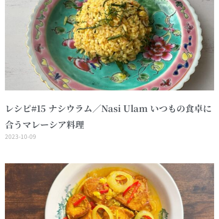
レシピ#15 ナシウラム／Nasi Ulam いつもの食卓に
合うマレーシア料理
2023-10-09