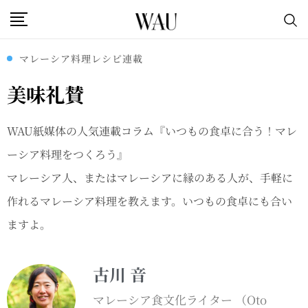
マレーシア料理レシピ連載
美味礼賛
WAU紙媒体の人気連載コラム『いつもの食卓に合う！マレ
ーシア料理をつくろう』
マレーシア人、またはマレーシアに縁のある人が、手軽に
作れるマレーシア料理を教えます。いつもの食卓にも合い
ますよ。
古川 音
マレーシア食文化ライター （Oto