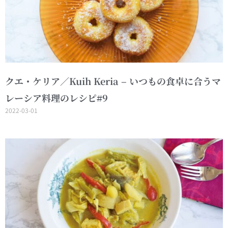
クエ・ケリア／Kuih Keria – いつもの食卓に合うマ
レーシア料理のレシピ#9
2022-03-01