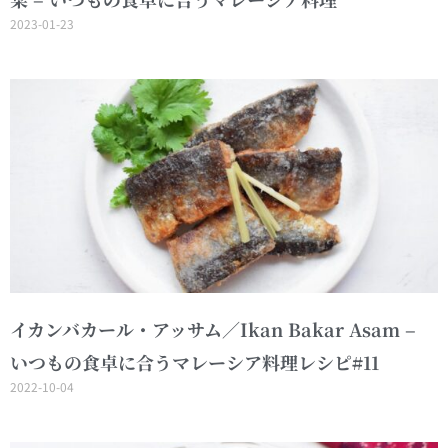
2023-01-23
イカンバカール・アッサム／Ikan Bakar Asam –
いつもの食卓に合うマレーシア料理レシピ#11
2022-10-04