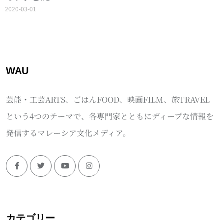
2020-03-01
WAU
芸能・工芸ARTS、ごはんFOOD、映画FILM、旅TRAVEL
という4つのテーマで、各専門家とともにディープな情報を
発信するマレーシア文化メディア。
カテゴリー