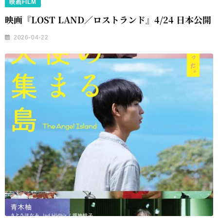
映画FILM
映画『LOST LAND／ロストランド』4/24 日本公開
2026-04-22