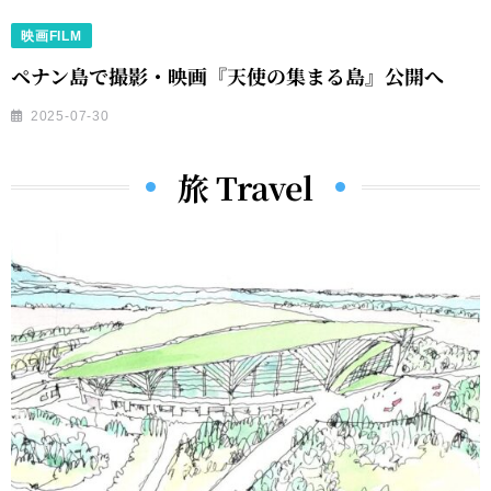
映画FILM
ペナン島で撮影・映画『天使の集まる島』公開へ
2025-07-30
旅 Travel