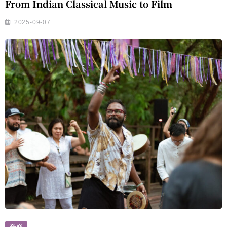
From Indian Classical Music to Film
2025-09-07