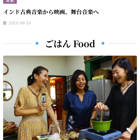
音楽
インド古典音楽から映画、舞台音楽へ
2025-08-29
ごはん Food