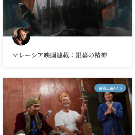
マレーシア映画連載：銀幕の精神
芸能工芸ARTS