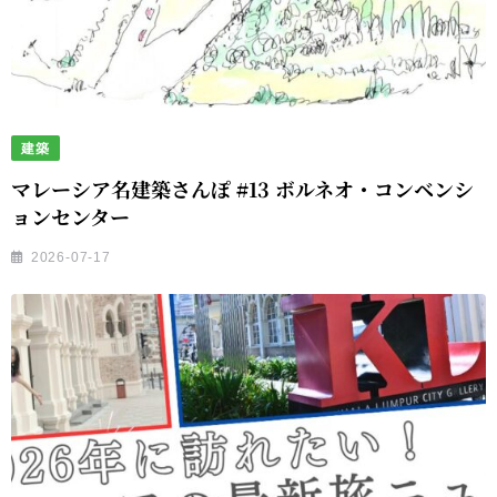
建築
マレーシア名建築さんぽ #13 ボルネオ・コンベンシ
ョンセンター
2026-07-17