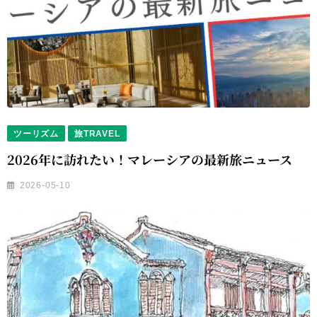
ツーリズム
旅TRAVEL
2026年に訪れたい！マレーシアの最新旅ニュース
2026-05-10