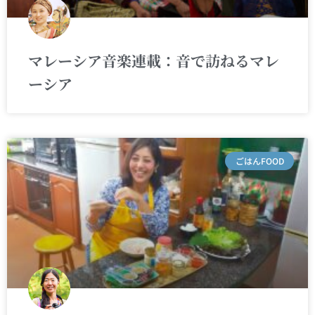
マレーシア音楽連載：音で訪ねるマレ
ーシア
ごはんFOOD