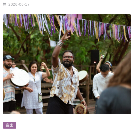
2026-06-17
音楽