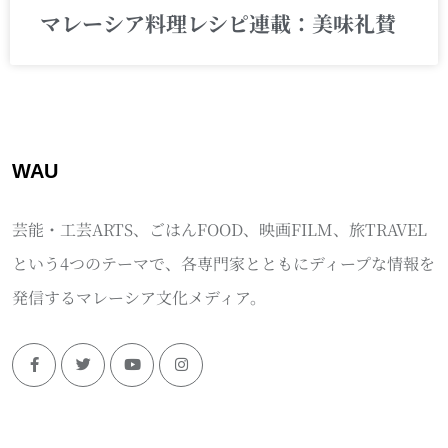
マレーシア料理レシピ連載：美味礼賛
WAU
芸能・工芸ARTS、ごはんFOOD、映画FILM、旅TRAVEL
という4つのテーマで、各専門家とともにディープな情報を
発信するマレーシア文化メディア。