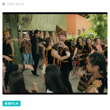
2026-08-01
映画FILM