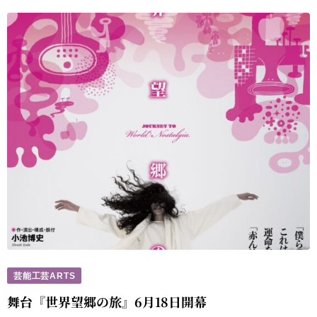
芸能工芸ARTS
舞台『世界望郷の旅』6月18日開幕