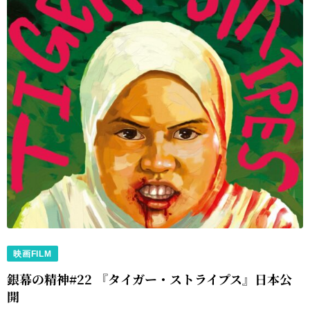
映画FILM
銀幕の精神#22 『タイガー・ストライプス』日本公
開