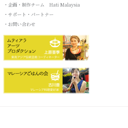
・企画・制作チーム Hati Malaysia
・サポート・パートナー
・お問い合わせ
© 2022 All Rights Reserved by
Hati Malaysia