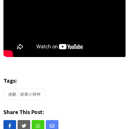
Tags:
連載：銀幕の精神
Share This Post: