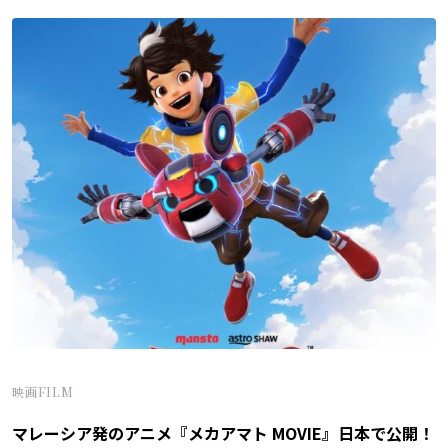
映画FILM
マレーシア発のアニメ『メカアマト MOVIE』日本で公開！