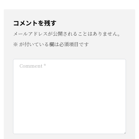
コメントを残す
メールアドレスが公開されることはありません。
※
が付いている欄は必須項目です