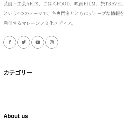
芸能・工芸ARTS、ごはんFOOD、映画FILM、旅TRAVEL
という4つのテーマで、各専門家とともにディープな情報を
発信するマレーシア文化メディア。
カテゴリー
About us