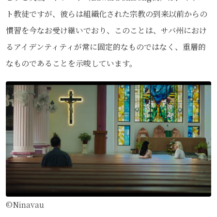
ト教徒ですが、彼らは組織化された宗教の到来以前からの
慣習を今なお受け継いでおり、このことは、サバ州におけ
るアイデンティティが常に固定的なものではなく、重層的
なものであることを示唆しています。
©Ninavau