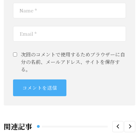
次回のコメントで使用するためブラウザーに自
分の名前、メールアドレス、サイトを保存す
る。
関連記事