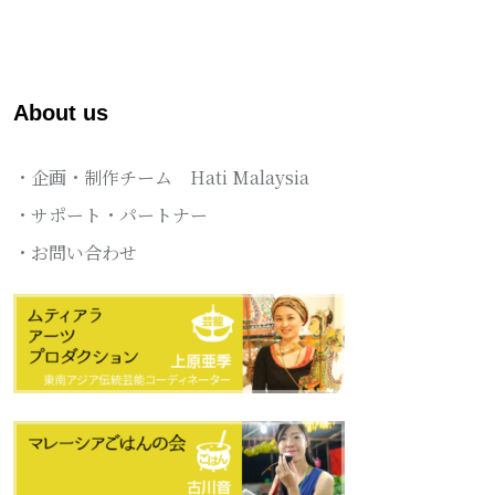
About us
・企画・制作チーム Hati Malaysia
・サポート・パートナー
・お問い合わせ