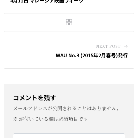
4月11日 マレーシア映画ウィーク
NEXT POST
WAU No.3 (2015年2月春号)発行
コメントを残す
メールアドレスが公開されることはありません。
※
が付いている欄は必須項目です