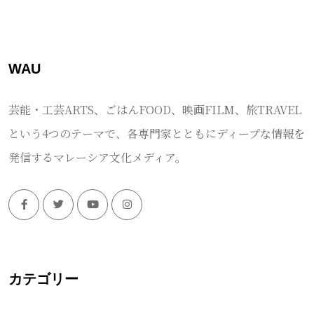
WAU
芸能・工芸ARTS、ごはんFOOD、映画FILM、旅TRAVEL
という4つのテーマで、各専門家とともにディープな情報を
発信するマレーシア文化メディア。
カテゴリー