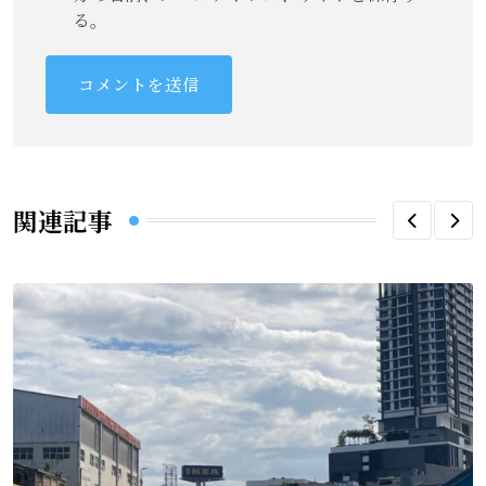
る。
関連記事