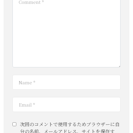
次回のコメントで使用するためブラウザーに自
分の名前、メールアドレス、サイトを保存す