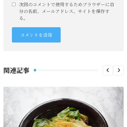
次回のコメントで使用するためブラウザーに自
分の名前、メールアドレス、サイトを保存す
る。
関連記事