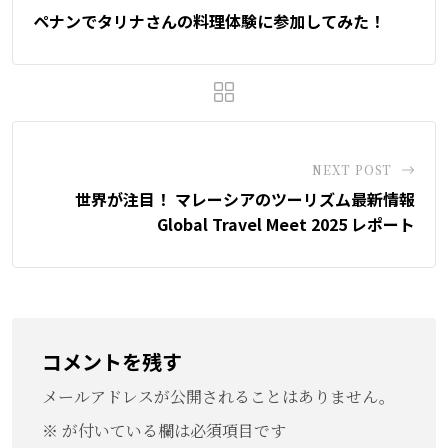
ペナンでタリナさんの料理体験に参加してみた！
NEXT POST
世界が注目！ マレーシアのツーリズム最新情報
――Global Travel Meet 2025 レポート――
コメントを残す
メールアドレスが公開されることはありません。
※
が付いている欄は必須項目です