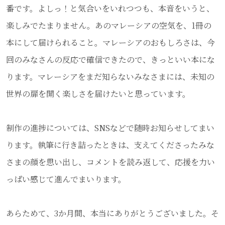
番です。よしっ！と気合いをいれつつも、本音をいうと、
楽しみでたまりません。あのマレーシアの空気を、1冊の
本にして届けられること。マレーシアのおもしろさは、今
回のみなさんの反応で確信できたので、きっといい本にな
ります。マレーシアをまだ知らないみなさまには、未知の
世界の扉を開く楽しさを届けたいと思っています。
制作の進捗については、SNSなどで随時お知らせしてまい
ります。執筆に行き詰ったときは、支えてくださったみな
さまの顔を思い出し、コメントを読み返して、応援を力い
っぱい感じて進んでまいります。
あらためて、3か月間、本当にありがとうございました。そ