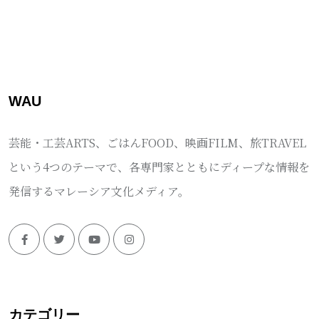
WAU
芸能・工芸ARTS、ごはんFOOD、映画FILM、旅TRAVEL
という4つのテーマで、各専門家とともにディープな情報を
発信するマレーシア文化メディア。
カテゴリー