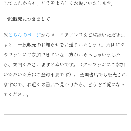
してこれからも、どうぞよろしくお願いいたします。
一般販売につきまして
※
こちらのページ
からメールアドレスをご登録いただきま
すと、一般販売のお知らせをお送りいたします。周囲にク
ラファンにご参加できていない方がいらっしゃいました
ら、案内くださいますと幸いです。（クラファンにご参加
いただいた方はご登録不要です）。 全国書店でも販売され
ますので、お近くの書店で見かけたら、どうぞご覧になっ
てください。