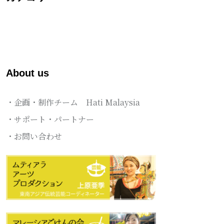
About us
・企画・制作チーム Hati Malaysia
・サポート・パートナー
・お問い合わせ