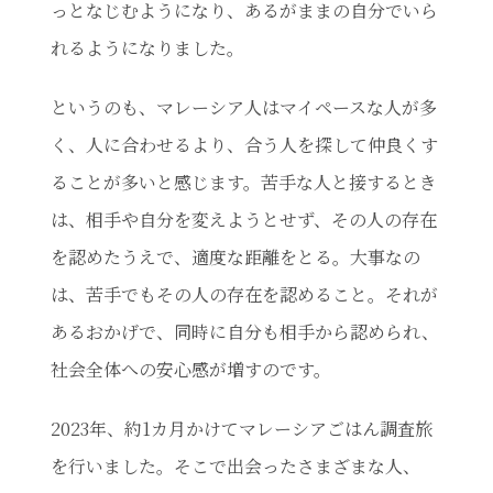
っとなじむようになり、あるがままの自分でいら
れるようになりました。
というのも、マレーシア人はマイペースな人が多
く、人に合わせるより、合う人を探して仲良くす
ることが多いと感じます。苦手な人と接するとき
は、相手や自分を変えようとせず、その人の存在
を認めたうえで、適度な距離をとる。大事なの
は、苦手でもその人の存在を認めること。それが
あるおかげで、同時に自分も相手から認められ、
社会全体への安心感が増すのです。
2023年、約1カ月かけてマレーシアごはん調査旅
を行いました。そこで出会ったさまざまな人、