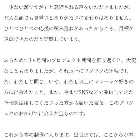
「少ない額ですが」と恐縮される声をいただきましたが、
どんな額でも貴重さとありがたさに変わりはありません。
ひとつひとつの応援の積み重ねがあったからこそ、目標が
達成できたのだと実感しています。
あらためて3ヶ月間のプロジェクト期間を振り返ると、大変
なこともありましたが、それ以上にワクワクの連続でし
た。わたしと同じ、いや、わたし以上にマレーシア好きの
方に出会えたこと。また、今までSNSなどで発信してきた
情報を活用してくださった方から届いた言葉。このプロジ
ェクのおかげで出会えた宝ものです。
これから本の制作に入ります。出版までは、ここからが本