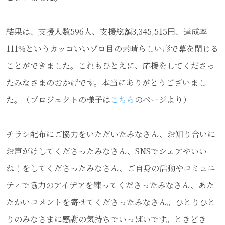
結果は、支援人数596人、支援総額3,345,515円、達成率
111%というカッコいいゾロ目の素晴らしい形で幕を閉じる
ことができました。これもひとえに、応援をしてくださっ
たみなさまのおかげです。本当にありがとうございまし
た。（プロジェクトの様子は
こちら
のページより）
チラシ配布にご協力をいただいたみなさん、お知り合いに
お声がけしてくださったみなさん、SNSでシェアやいい
ね！をしてくださったみなさん、ご自身の活動やコミュニ
ティで協力のアイデアを練ってくださったみなさん、あた
たかいコメントを寄せてくださったみなさん。ひとりひと
りのみなさまに感謝の気持ちでいっぱいです。ときどき