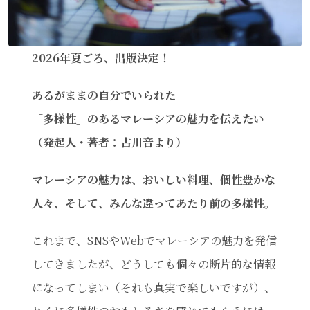
2026年夏ごろ、出版決定！
あるがままの自分でいられた
「多様性」のあるマレーシアの魅力を伝えたい
（発起人・著者：古川音より）
マレーシアの魅力は、おいしい料理、個性豊かな
人々、そして、みんな違ってあたり前の多様性。
これまで、SNSやWebでマレーシアの魅力を発信
してきましたが、どうしても個々の断片的な情報
になってしまい（それも真実で楽しいですが）、