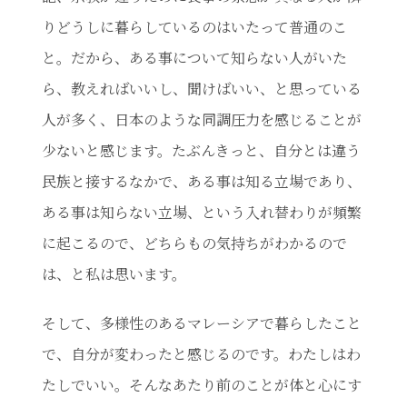
りどうしに暮らしているのはいたって普通のこ
と。だから、ある事について知らない人がいた
ら、教えればいいし、聞けばいい、と思っている
人が多く、日本のような同調圧力を感じることが
少ないと感じます。たぶんきっと、自分とは違う
民族と接するなかで、ある事は知る立場であり、
ある事は知らない立場、という入れ替わりが頻繁
に起こるので、どちらもの気持ちがわかるので
は、と私は思います。
そして、多様性のあるマレーシアで暮らしたこと
で、自分が変わったと感じるのです。わたしはわ
たしでいい。そんなあたり前のことが体と心にす