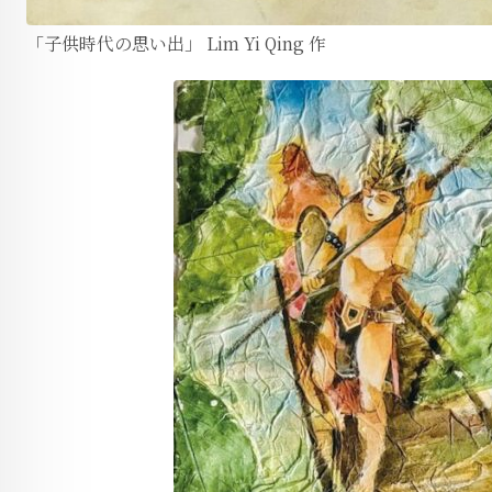
「子供時代の思い出」 Lim Yi Qing 作