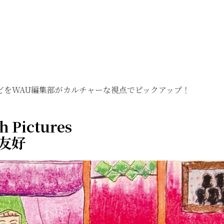
どをWAU編集部がカルチャーな視点でピックアップ！
h Pictures
友好