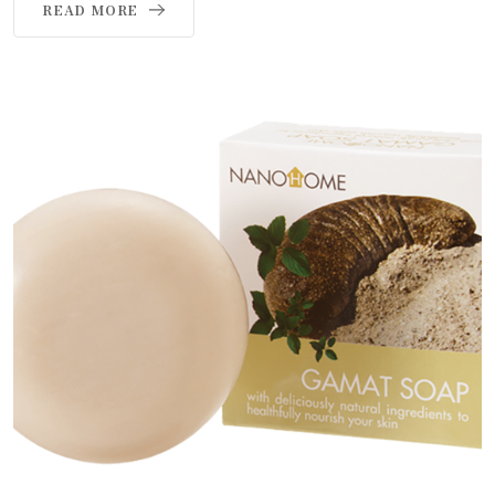
READ MORE