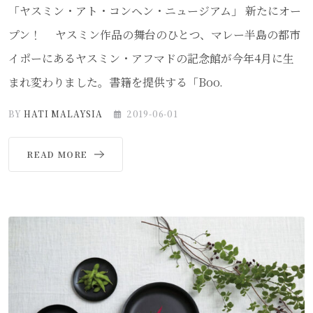
「ヤスミン・アト・コンヘン・ニュージアム」 新たにオー
プン！ ヤスミン作品の舞台のひとつ、マレー半島の都市
イポーにあるヤスミン・アフマドの記念館が今年4月に生
まれ変わりました。書籍を提供する「Boo.
BY
HATI MALAYSIA
2019-06-01
READ MORE