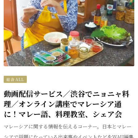
総合 ALL
動画配信サービス／渋谷でニョニャ料
理／オンライン講座でマレーシア通
に！マレー語、料理教室、シェア会
マレーシアに関する情報を伝えるコーナー。日本とマレー
シアで話題になっている出来事やイベントなどをWAU編集