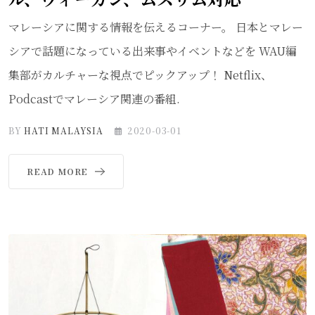
マレーシアに関する情報を伝えるコーナー。 日本とマレー
シアで話題になっている出来事やイベントなどを WAU編
集部がカルチャーな視点でピックアップ！ Netflix、
Podcastでマレーシア関連の番組.
BY
HATI MALAYSIA
2020-03-01
READ MORE