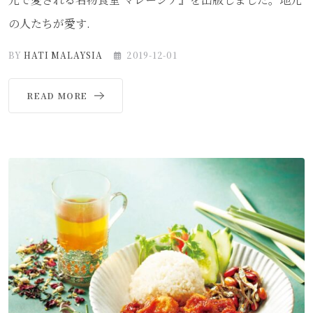
の人たちが愛す.
BY
HATI MALAYSIA
2019-12-01
READ MORE