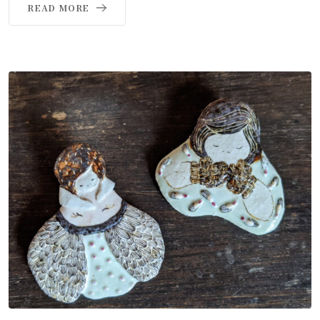
READ MORE