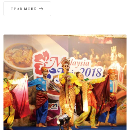
READ MORE