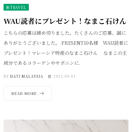
旅TRAVEL
WAU読者にプレゼント！なまこ石けん
こちらの応募は締め切りました。たくさんのご応募、誠に
ありがとうございました。 PRESENT10名様 WAU読者に
プレゼント！マレーシア特産のなまこ石けん なまこの主
成分であるコラーゲンやサポニンに.
BY
HATI MALAYSIA
2021-09-01
READ MORE