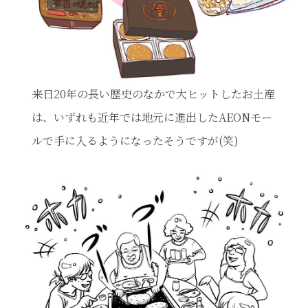
来日20年の長い歴史のなかで大ヒットしたお土産
は、いずれも近年では地元に進出したAEONモー
ルで手に入るようになったそうですが(笑)