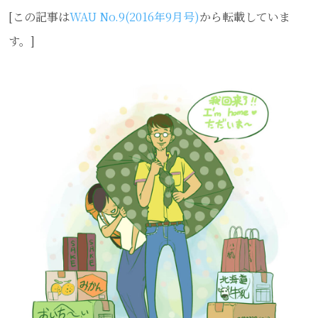
[この記事は
WAU No.9(2016年9月号)
から転載していま
Email
す。]