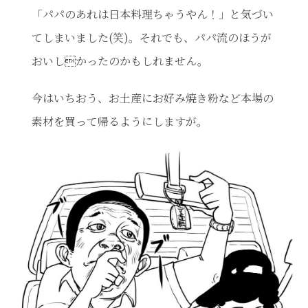
「パパのあれは日本料理ちゃうやん！」と気づい
てしまいました(笑)。それでも、パパ流のほうが
おいしかったのかもしれません。
今はいちおう、お土産にお好み焼き粉など本場の
素材を買って帰るようにしますが。