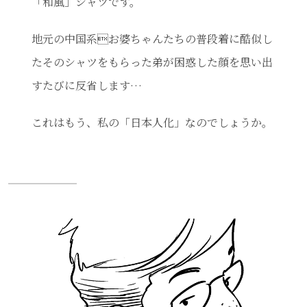
「和風」シャツです。
地元の中国系お婆ちゃんたちの普段着に酷似し
たそのシャツをもらった弟が困惑した顔を思い出
すたびに反省します…
これはもう、私の「日本人化」なのでしょうか。