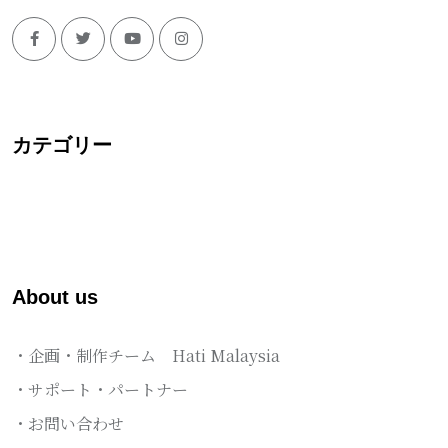
カテゴリー
About us
・企画・制作チーム Hati Malaysia
・サポート・パートナー
・お問い合わせ