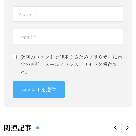
次回のコメントで使用するためブラウザーに自
分の名前、メールアドレス、サイトを保存す
る。
関連記事