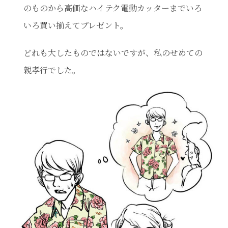
のものから高価なハイテク電動カッターまでいろ
いろ買い揃えてプレゼント。
どれも大したものではないですが、私のせめての
親孝行でした。