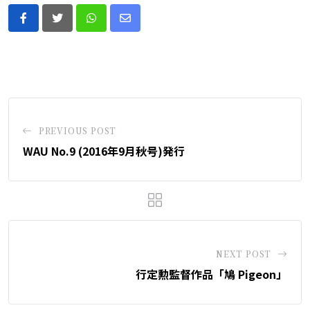
Whatsapp
Share
via
Email
PREVIOUS POST
WAU No.9 (2016年9月秋号)発行
NEXT POST
行定勲監督作品「鳩 Pigeon」