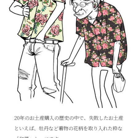
20年のお土産購入の歴史の中で、失敗したお土産
といえば、牡丹など着物の花柄を取り入れた粋な