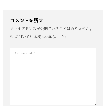
コメントを残す
メールアドレスが公開されることはありません。
※
が付いている欄は必須項目です