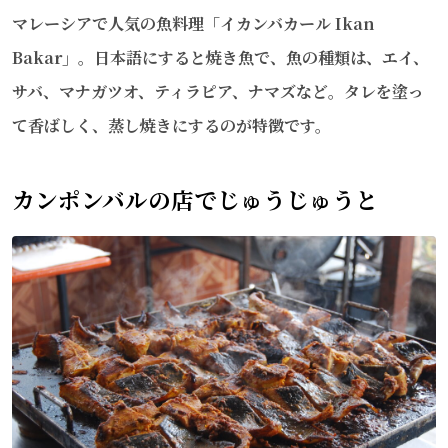
マレーシアで人気の魚料理「イカンバカール Ikan
Email
Bakar」。日本語にすると焼き魚で、魚の種類は、エイ、
サバ、マナガツオ、ティラピア、ナマズなど。タレを塗っ
て香ばしく、蒸し焼きにするのが特徴です。
カンポンバルの店でじゅうじゅうと