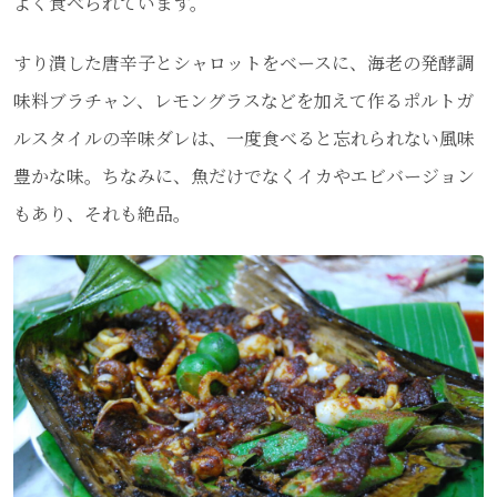
よく食べられています。
すり潰した唐辛子とシャロットをベースに、海老の発酵調
味料ブラチャン、レモングラスなどを加えて作るポルトガ
ルスタイルの辛味ダレは、一度食べると忘れられない風味
豊かな味。ちなみに、魚だけでなくイカやエビバージョン
もあり、それも絶品。