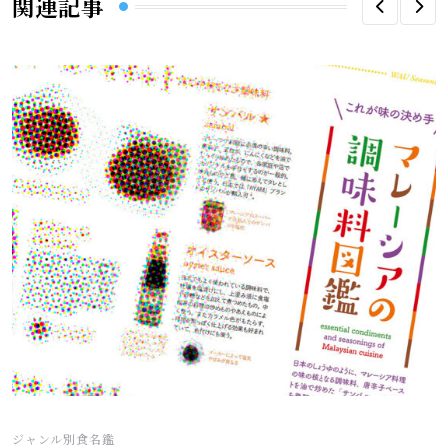
関連記事
ジャンル別食名鑑