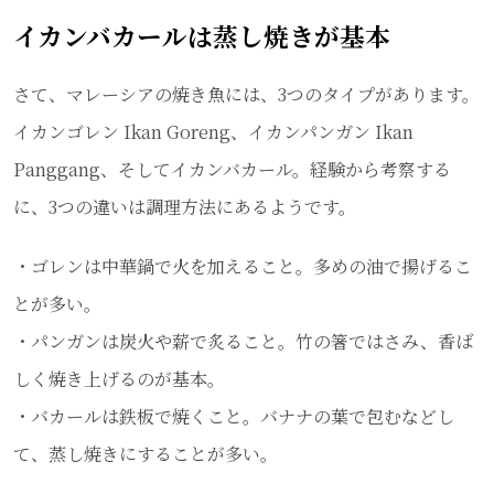
イカンバカールは蒸し焼きが基本
さて、マレーシアの焼き魚には、3つのタイプがあります。
イカンゴレン Ikan Goreng、イカンパンガン Ikan
Panggang、そしてイカンバカール。経験から考察する
に、3つの違いは調理方法にあるようです。
・ゴレンは中華鍋で火を加えること。多めの油で揚げるこ
とが多い。
・パンガンは炭火や薪で炙ること。竹の箸ではさみ、香ば
しく焼き上げるのが基本。
・バカールは鉄板で焼くこと。バナナの葉で包むなどし
て、蒸し焼きにすることが多い。