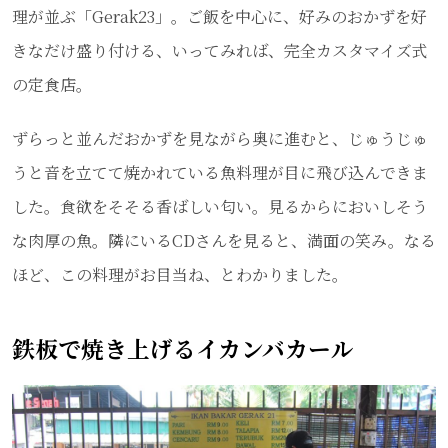
理が並ぶ「Gerak23」。ご飯を中心に、好みのおかずを好
きなだけ盛り付ける、いってみれば、完全カスタマイズ式
の定食店。
ずらっと並んだおかずを見ながら奥に進むと、じゅうじゅ
うと音を立てて焼かれている魚料理が目に飛び込んできま
した。食欲をそそる香ばしい匂い。見るからにおいしそう
な肉厚の魚。隣にいるCDさんを見ると、満面の笑み。なる
ほど、この料理がお目当ね、とわかりました。
鉄板で焼き上げるイカンバカール