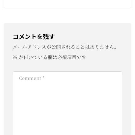
コメントを残す
メールアドレスが公開されることはありません。
※
が付いている欄は必須項目です