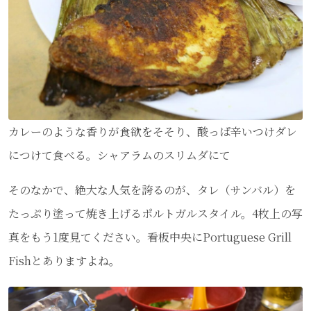
カレーのような香りが食欲をそそり、酸っぱ辛いつけダレ
につけて食べる。シャアラムのスリムダにて
そのなかで、絶大な人気を誇るのが、タレ（サンバル）を
たっぷり塗って焼き上げるポルトガルスタイル。4枚上の写
真をもう1度見てください。看板中央にPortuguese Grill
Fishとありますよね。