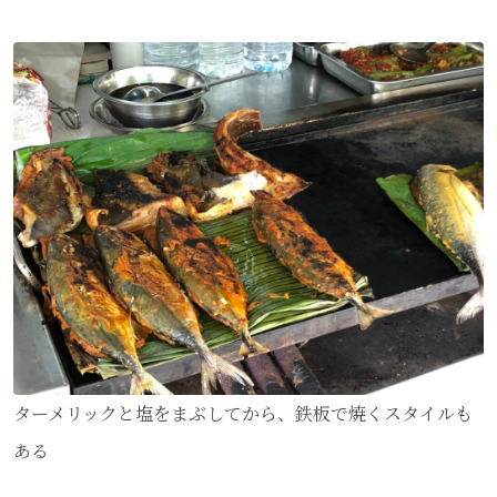
ターメリックと塩をまぶしてから、鉄板で焼くスタイルも
ある