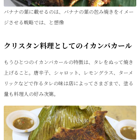
バナナの葉に載せるのは、バナナの葉の包み焼きをイメー
ジさせる戦略では、と想像
クリスタン料理としてのイカンバカール
もうひとつのイカンバカールの特徴は、タレをぬって焼き
上げること。唐辛子、シャロット、レモングラス、ターメ
リックなどで作るタレの味は店によってさまざまで、塗る
量も料理人の好み次第。