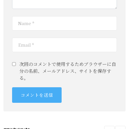
次回のコメントで使用するためブラウザーに自
分の名前、メールアドレス、サイトを保存す
る。