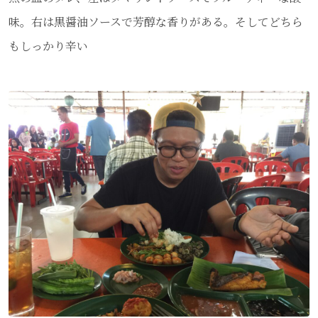
味。右は黒醤油ソースで芳醇な香りがある。そしてどちら
もしっかり辛い