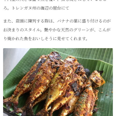
ろ。トレンガヌ州の海辺の屋台にて
また、店頭に陳列する際は、バナナの葉に盛り付けるのが
お決まりのスタイル。艶やかな天然のグリーンが、こんが
り焼かれた魚をおいしそうに見せてくれます。