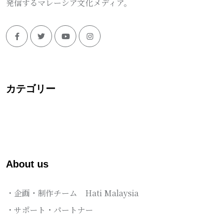
発信するマレーシア文化メディア。
カテゴリー
About us
・企画・制作チーム Hati Malaysia
・サポート・パートナー