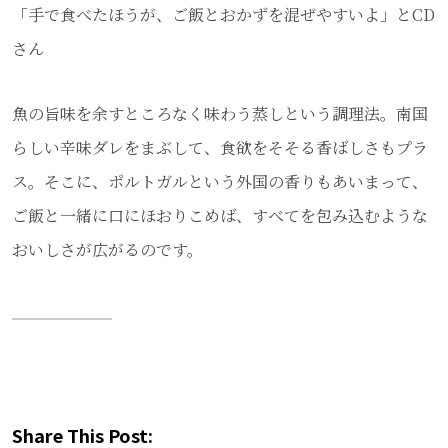
「手で食べたほうが、ご飯とおかずを混ぜやすいよ」とCD
さん
魚の旨味を余すところなく味わう蒸しという調理法。南国
らしい辛味ダレをまぶして、食欲をそそる香ばしさもプラ
ス。そこに、ポルトガルという外国の香りもあいまって、
ご飯と一緒に口にほおりこめば、すべてを包み込むような
おいしさが広がるのです。
Share This Post: