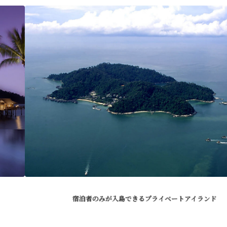
宿泊者のみが入島できるプライベートアイランド