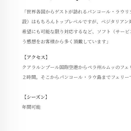
「世界各国からゲストが訪れるパンコール・ラウリ
設）はもちろんトップレベルですが、ベジタリアン
希望にも可能な限り対応するなど、ソフト（サービ
う感想をお客様から多く頂戴しています」
【アクセス】
クアラルンプール国際空港からペラ州ルムッのフェ
２時間。そこからパンコール・ラウ島までフェリーで
【シーズン】
年間可能