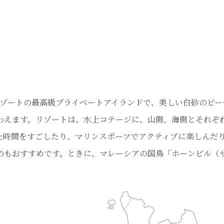
ゾートの最高級プライベートアイランドで、美しい白砂のビー
わえます。リゾートは、水上コテージに、山側、海側とそれぞ
た時間をすごしたり、マリンスポーツでアクティブに楽しんだ
のもおすすめです。ときに、マレーシアの国鳥「ホーンビル（
：