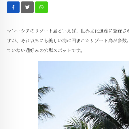
Whatsapp
マレーシアのリゾート島といえば、世界文化遺産に登録さ
すが、それ以外にも美しい海に囲まれたリゾート島が多数
ていない通好みの穴場スポットです。