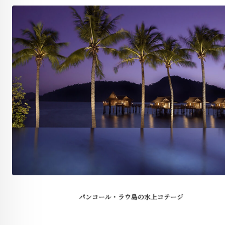
パンコール・ラウ島の水上コテージ