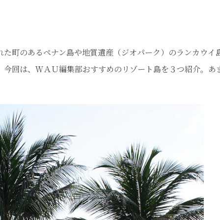
れた町のあるペナン島や地質遺産（ジオパーク）のランカウイ
。今回は、ＷＡＵ編集部おすすめのリゾート島を３つ紹介。あ