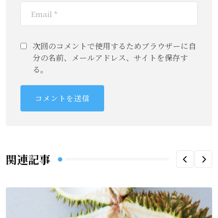
次回のコメントで使用するためブラウザーに自
分の名前、メールアドレス、サイトを保存す
る。
関連記事