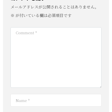
メールアドレスが公開されることはありません。
※
が付いている欄は必須項目です