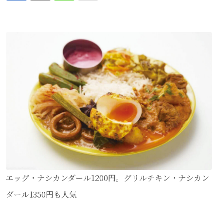
via
Email
エッグ・ナシカンダール1200円。グリルチキン・ナシカン
ダール1350円も人気