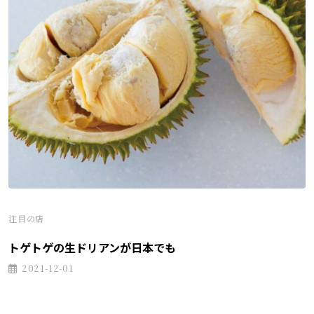
注目の店
トゲトゲの生ドリアンが日本でも
2021-12-01