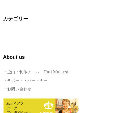
カテゴリー
About us
・企画・制作チーム Hati Malaysia
・サポート・パートナー
・お問い合わせ