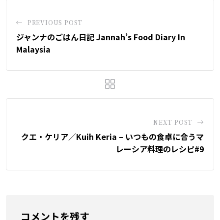
PREVIOUS POST
ジャンナのごはん日記 Jannah’s Food Diary In
Malaysia
NEXT POST
クエ・ケリア／Kuih Keria – いつもの食卓に合うマ
レーシア料理のレシピ#9
コメントを残す