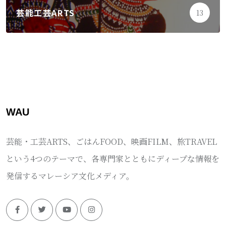
芸能工芸ARTS
13
WAU
芸能・工芸ARTS、ごはんFOOD、映画FILM、旅TRAVEL
という4つのテーマで、各専門家とともにディープな情報を
発信するマレーシア文化メディア。