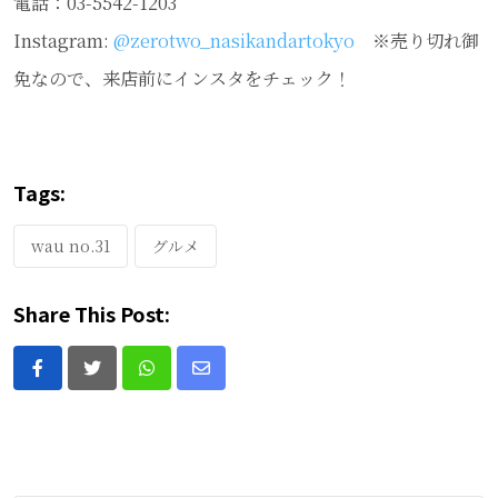
電話：03-5542-1203
Instagram:
@zerotwo_nasikandartokyo
※売り切れ御
免なので、来店前にインスタをチェック！
Tags:
wau no.31
グルメ
Share This Post:
Whatsapp
Share
via
Email