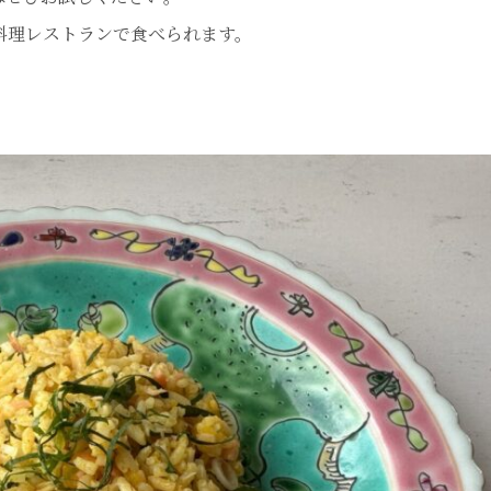
料理レストランで食べられます。