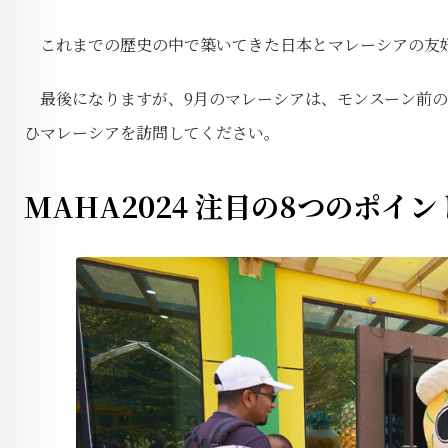
これまでの歴史の中で築いてきた日本とマレーシアの友好
最後になりますが、9月のマレーシアは、モンスーン前の
ひマレーシアを訪問してください。
MAHA2024 注目の8つのポイン