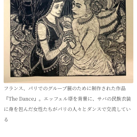
フランス、パリでのグループ展のために制作された作品
『The Dance』。エッフェル塔を背景に、サバの民族衣装
に身を包んだ女性たちがパリの人々とダンスで交流してい
る