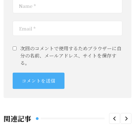
次回のコメントで使用するためブラウザーに自
分の名前、メールアドレス、サイトを保存す
る。
関連記事