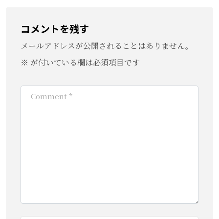
コメントを残す
メールアドレスが公開されることはありません。
※
が付いている欄は必須項目です