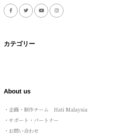
カテゴリー
About us
・企画・制作チーム Hati Malaysia
・サポート・パートナー
・お問い合わせ