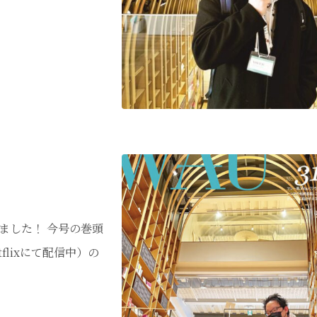
ました！ 今号の巻頭
lixにて配信中）の