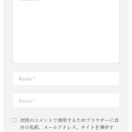
次回のコメントで使用するためブラウザーに自
分の名前、メールアドレス、サイトを保存す