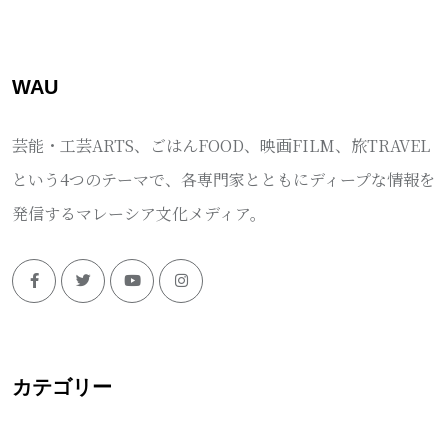
WAU
芸能・工芸ARTS、ごはんFOOD、映画FILM、旅TRAVEL
という4つのテーマで、各専門家とともにディープな情報を
発信するマレーシア文化メディア。
カテゴリー