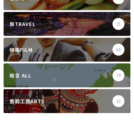
旅TRAVEL
21
映画FILM
65
総合 ALL
79
芸能工芸ARTS
13