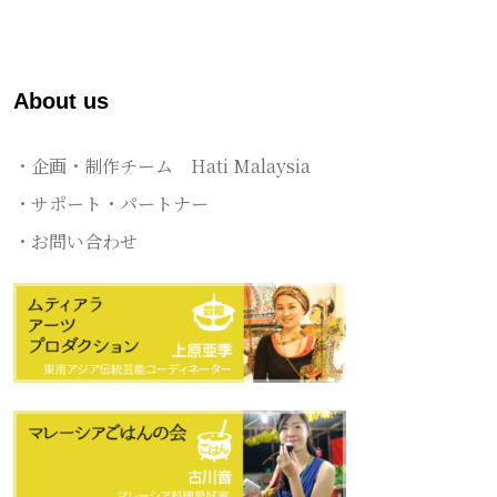
About us
・企画・制作チーム Hati Malaysia
・サポート・パートナー
・お問い合わせ