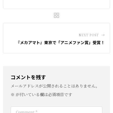
NEXT POST
『メカアマト』東京で「アニメファン賞」受賞！
コメントを残す
メールアドレスが公開されることはありません。
※
が付いている欄は必須項目です