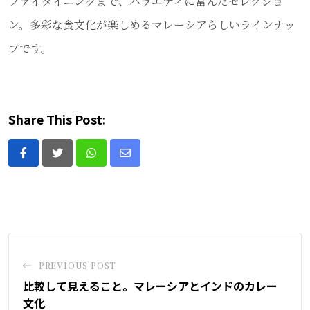
ファイダイニングまで、バラエティに富んだセレクショ
ン。多彩な食文化が楽しめるマレーシアらしいラインナッ
プです。
Share This Post:
Whatsapp
Share
via
Email
PREVIOUS POST
比較して見えること。マレーシアとインドのカレー
文化