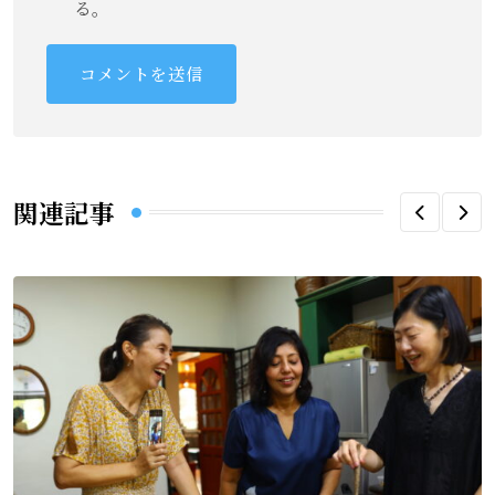
る。
関連記事