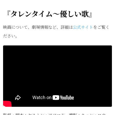
『タレンタイム〜優しい歌』
映画について、劇場情報など、詳細は
公式サイト
をご覧く
ださい。