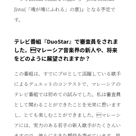
Jiwa(「魂が魂にふれる」の意)』となる予定で
す。
テレビ番組『DuoStar』で審査員をされま
した。マレーシア音楽界の新人や、将来
をどのように展望されますか？
この番組は、すでにプロとして活躍している歌手
によるデュエットのコンテストで、マレーシアの
テレビ番組では初めての試みでした。私は審査員
として関わることができたことを光栄に思います
し、とても楽しむことができました。マレーシ
アには、実力のある若手の新人歌手がたくさんい
ますので、彼らに大きな期待を寄せています。世