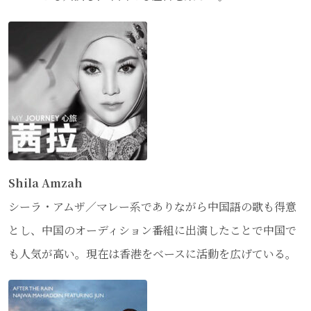
Shila Amzah
シーラ・アムザ／マレー系でありながら中国語の歌も得意
とし、中国のオーディション番組に出演したことで中国で
も人気が高い。現在は香港をベースに活動を広げている。