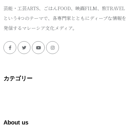
芸能・工芸ARTS、ごはんFOOD、映画FILM、旅TRAVEL
という4つのテーマで、各専門家とともにディープな情報を
発信するマレーシア文化メディア。
カテゴリー
About us