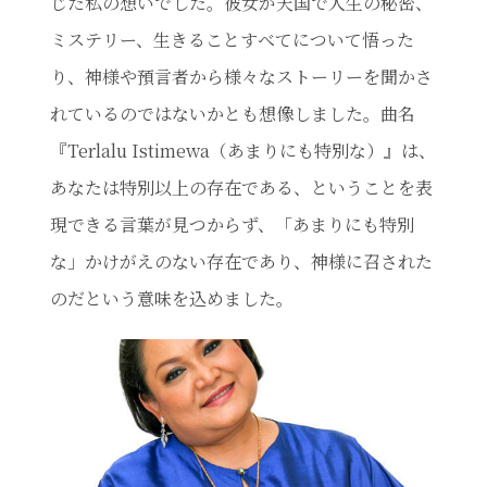
じた私の想いでした。彼女が天国で人生の秘密、
ミステリー、生きることすべてについて悟った
り、神様や預言者から様々なストーリーを聞かさ
れているのではないかとも想像しました。曲名
『Terlalu Istimewa（あまりにも特別な）』は、
あなたは特別以上の存在である、ということを表
現できる言葉が見つからず、「あまりにも特別
な」かけがえのない存在であり、神様に召された
のだという意味を込めました。