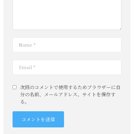
次回のコメントで使用するためブラウザーに自
分の名前、メールアドレス、サイトを保存す
る。