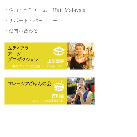
・企画・制作チーム Hati Malaysia
・サポート・パートナー
・お問い合わせ
© 2022 All Rights Reserved by
Hati Malaysia