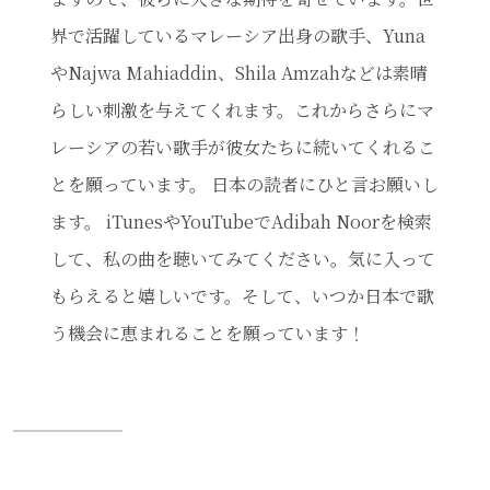
界で活躍しているマレーシア出身の歌手、Yuna
やNajwa Mahiaddin、Shila Amzahなどは素晴
らしい刺激を与えてくれます。これからさらにマ
レーシアの若い歌手が彼女たちに続いてくれるこ
とを願っています。 日本の読者にひと言お願いし
ます。 iTunesやYouTubeでAdibah Noorを検索
して、私の曲を聴いてみてください。気に入って
もらえると嬉しいです。そして、いつか日本で歌
う機会に恵まれることを願っています！