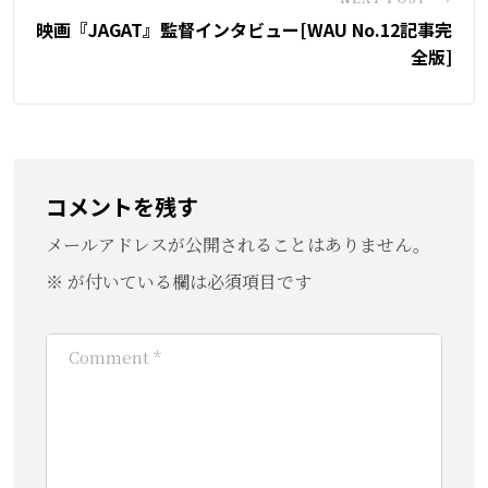
映画『JAGAT』監督インタビュー[WAU No.12記事完
全版]
コメントを残す
メールアドレスが公開されることはありません。
※
が付いている欄は必須項目です