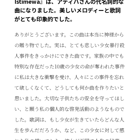
Istimewa』は、アディバさんの代名詞的な
曲になりました。美しいメロディーと歌詞
がとても印象的でした。
ありがとうございます。この曲は本当に神様から
の贈り物でした。実は、とても悲しい少女暴行殺
人事件をきっかけにできた曲です。家族の中でも
特別な存在だった10歳の少女の命が奪われた事件
に私は大きな衝撃を受け、人々にこの事件を忘れ
て欲しくなくて、どうしても何か曲を作りたいと
思いました。大切な子供たちの安全を守ってほし
い、と願う私の個人的な啓発活動のようなもので
した。歌詞は、もし少女が生きていたらどんな人
生を歩んだだろうか、など、この少女に対して感