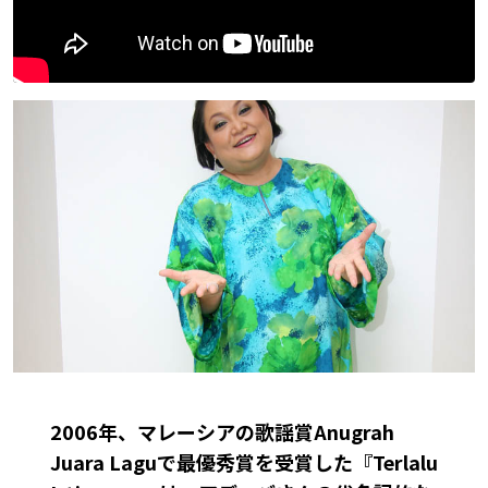
2006年、マレーシアの歌謡賞Anugrah
Juara Laguで最優秀賞を受賞した『Terlalu